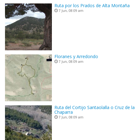
Ruta por los Prados de Alta Montaña
7 Jun, 08:09 am
Floranes y Arredondo
7 Jun, 08:09 am
Ruta del Cortijo Santaolalla o Cruz de la
Chaparra
7 Jun, 08:09 am