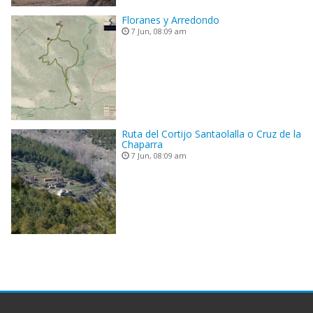
Floranes y Arredondo
7 Jun, 08:09 am
Ruta del Cortijo Santaolalla o Cruz de la
Chaparra
7 Jun, 08:09 am