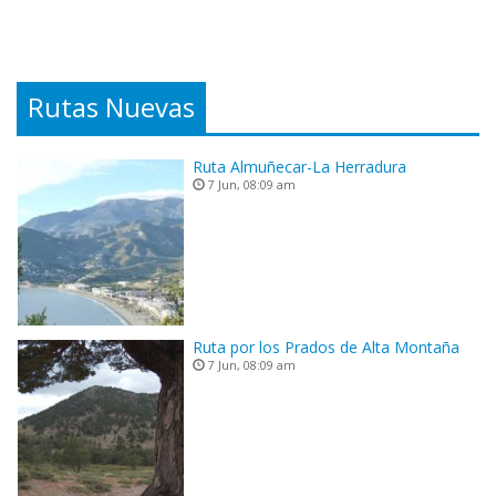
Rutas Nuevas
Ruta Almuñecar-La Herradura
7 Jun, 08:09 am
Ruta por los Prados de Alta Montaña
7 Jun, 08:09 am