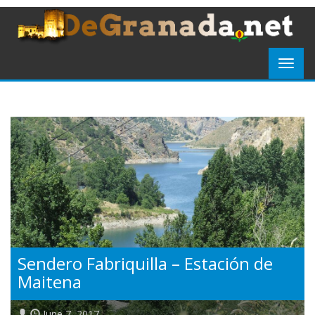
Sendero Fabriquilla – Estación de
Maitena
June 7, 2017