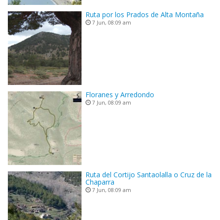
Ruta por los Prados de Alta Montaña
7 Jun, 08:09 am
Floranes y Arredondo
7 Jun, 08:09 am
Ruta del Cortijo Santaolalla o Cruz de la
Chaparra
7 Jun, 08:09 am