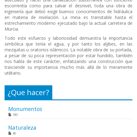
escorrentía como para salvar el desnivel, toda una obra de
ingeniería que debió exigir buenos conocimientos de hidráulica
en materia de nivelación. La mina es transitable hasta el
estrechamiento moderno ejecutado bajo la actual carretera de
Murcia.
Todo este esfuerzo y laboriosidad demuestra la importancia
simbólica que tenía el agua, y por tanto los aljibes, en las
mezquitas u oratorios islámicos. La notable obra de su portada,
a pesar de su poca representación por estar hundido, también
nos habla de este carácter, enfatizando una construcción que
trasciende su importancia mucho más allá de lo meramente
utilitario.
¿Que hacer?
Monumentos
185
Naturaleza
40