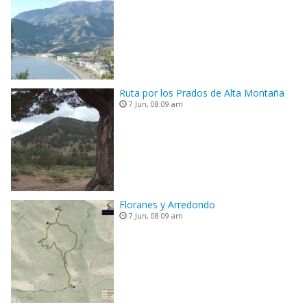
Ruta por los Prados de Alta Montaña
7 Jun, 08:09 am
Floranes y Arredondo
7 Jun, 08:09 am