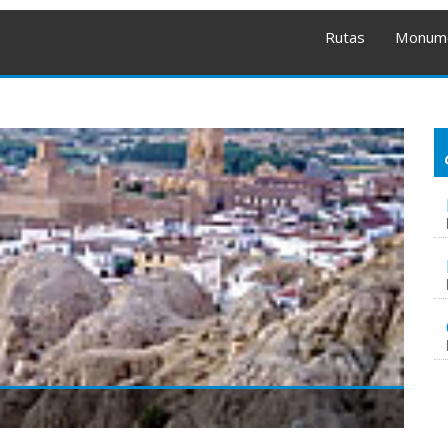
Rutas
Monum