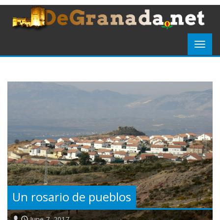
Un rosario de pueblos
June 7, 2017