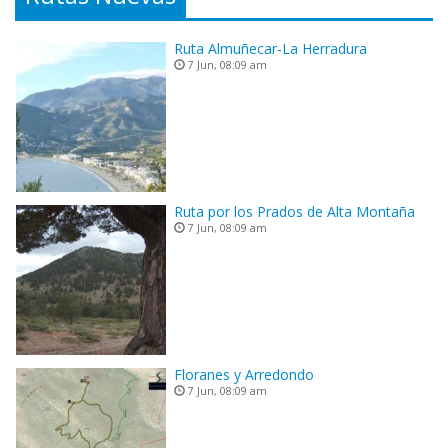
Ruta Almuñecar-La Herradura
7 Jun, 08:09 am
Ruta por los Prados de Alta Montaña
7 Jun, 08:09 am
Floranes y Arredondo
7 Jun, 08:09 am