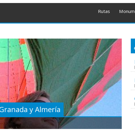
Rutas
Monum
 Granada y Almería