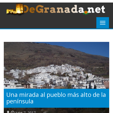
Una mirada al pueblo más alto de la
península
June 7, 2017