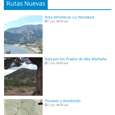
Rutas Nuevas
Ruta Almuñecar-La Herradura
7 Jun, 08:09 am
Ruta por los Prados de Alta Montaña
7 Jun, 08:09 am
Floranes y Arredondo
7 Jun, 08:09 am