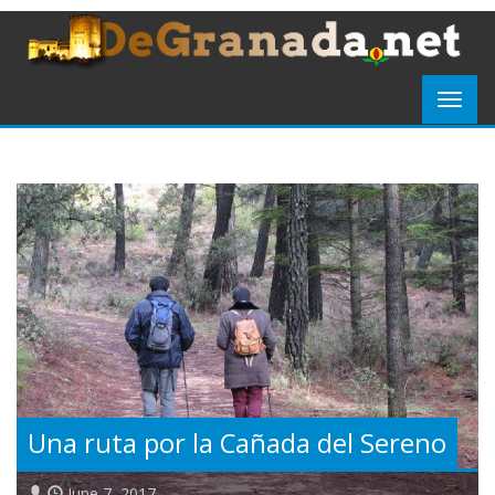
Una ruta por la Cañada del Sereno
June 7, 2017