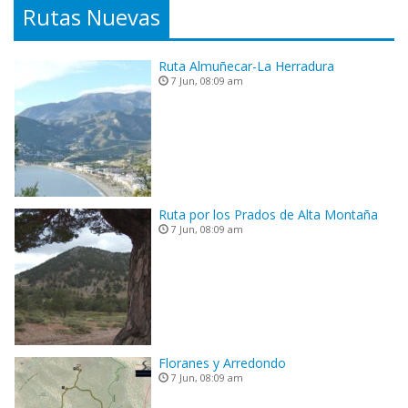
Rutas Nuevas
Ruta Almuñecar-La Herradura
7 Jun, 08:09 am
Ruta por los Prados de Alta Montaña
7 Jun, 08:09 am
Floranes y Arredondo
7 Jun, 08:09 am