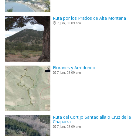
Ruta por los Prados de Alta Montaña
7 Jun, 08:09 am
Floranes y Arredondo
7 Jun, 08:09 am
Ruta del Cortijo Santaolalla o Cruz de la
Chaparra
7 Jun, 08:09 am