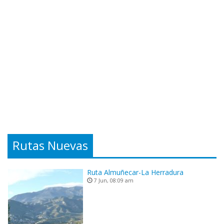
Rutas Nuevas
Ruta Almuñecar-La Herradura
7 Jun, 08:09 am