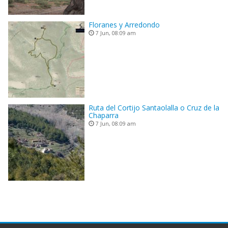
Floranes y Arredondo
7 Jun, 08:09 am
Ruta del Cortijo Santaolalla o Cruz de la
Chaparra
7 Jun, 08:09 am