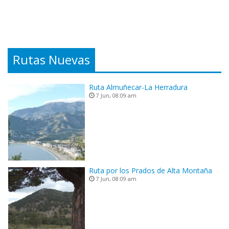
Rutas Nuevas
Ruta Almuñecar-La Herradura
7 Jun, 08:09 am
Ruta por los Prados de Alta Montaña
7 Jun, 08:09 am