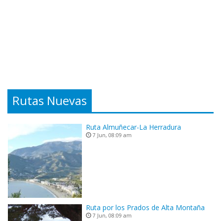
Rutas Nuevas
Ruta Almuñecar-La Herradura
7 Jun, 08:09 am
Ruta por los Prados de Alta Montaña
7 Jun, 08:09 am