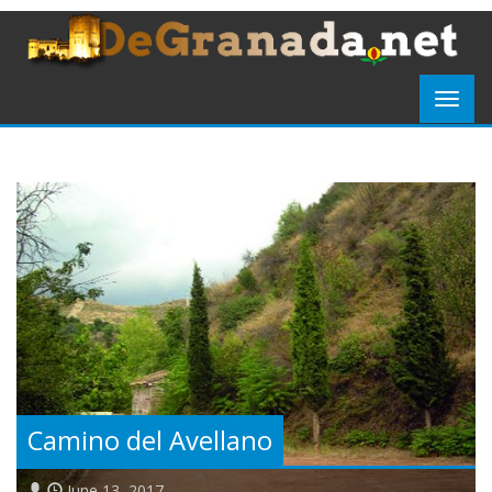
Camino del Avellano
June 13, 2017