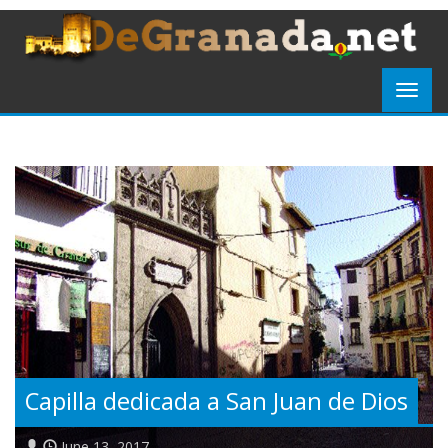
Capilla dedicada a San Juan de Dios
June 13, 2017