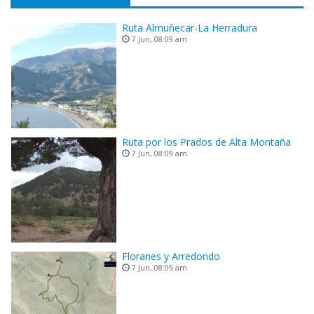
Ruta Almuñecar-La Herradura
7 Jun, 08:09 am
Ruta por los Prados de Alta Montaña
7 Jun, 08:09 am
Floranes y Arredondo
7 Jun, 08:09 am