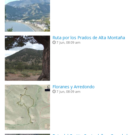
Ruta por los Prados de Alta Montaña
7 Jun, 08:09 am
Floranes y Arredondo
7 Jun, 08:09 am