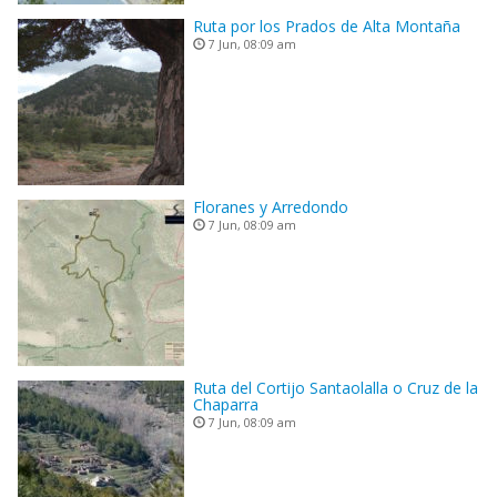
Ruta por los Prados de Alta Montaña
7 Jun, 08:09 am
Floranes y Arredondo
7 Jun, 08:09 am
Ruta del Cortijo Santaolalla o Cruz de la
Chaparra
7 Jun, 08:09 am