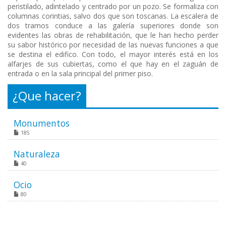
peristilado, adintelado y centrado por un pozo. Se formaliza con
columnas corintias, salvo dos que son toscanas. La escalera de
dos tramos conduce a las galería superiores donde son
evidentes las obras de rehabilitación, que le han hecho perder
su sabor histórico por necesidad de las nuevas funciones a que
se destina el edifico. Con todo, el mayor interés está en los
alfarjes de sus cubiertas, como el que hay en el zaguán de
entrada o en la sala principal del primer piso.
¿Que hacer?
Monumentos
185
Naturaleza
40
Ocio
80