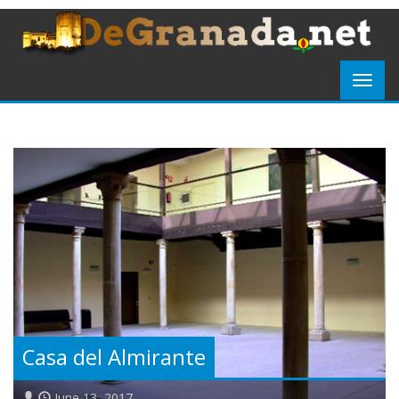
Casa del Almirante
June 13, 2017