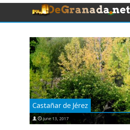
Castañar de Jérez
June 13, 2017