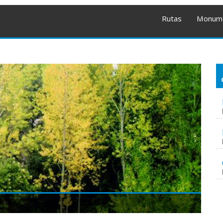
Rutas
Monum