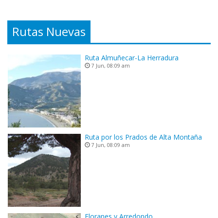
Rutas Nuevas
Ruta Almuñecar-La Herradura
7 Jun, 08:09 am
Ruta por los Prados de Alta Montaña
7 Jun, 08:09 am
Floranes y Arredondo