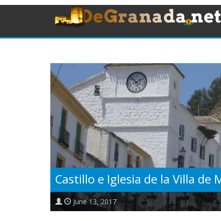
Castillo e Iglesia de la Villa de
June 13, 2017