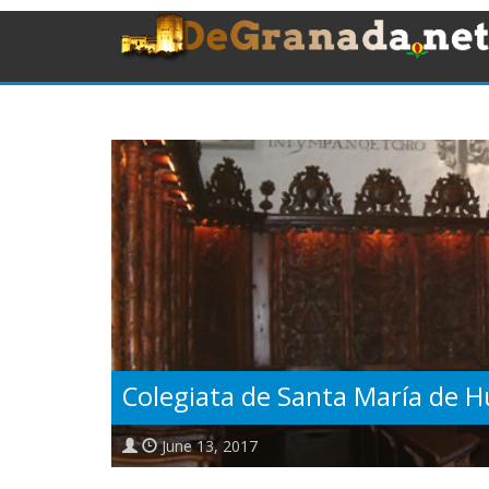
Colegiata de Santa María de H
June 13, 2017