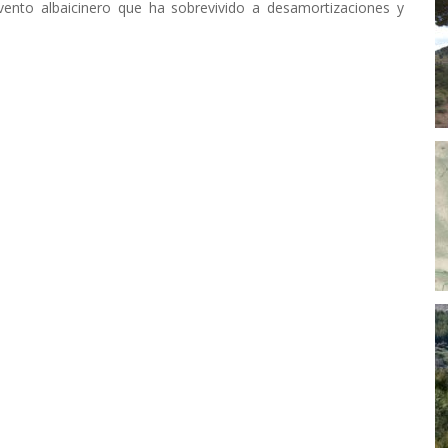
nvento albaicinero que ha sobrevivido a desamortizaciones y