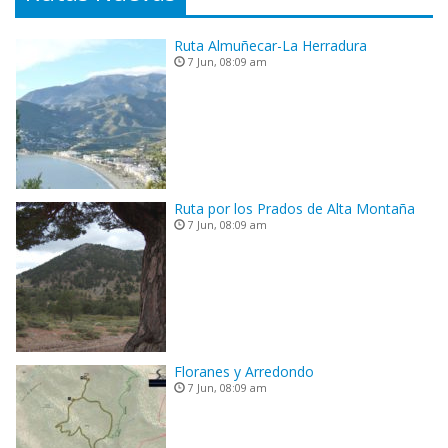
Ruta Almuñecar-La Herradura
7 Jun, 08:09 am
Ruta por los Prados de Alta Montaña
7 Jun, 08:09 am
Floranes y Arredondo
7 Jun, 08:09 am