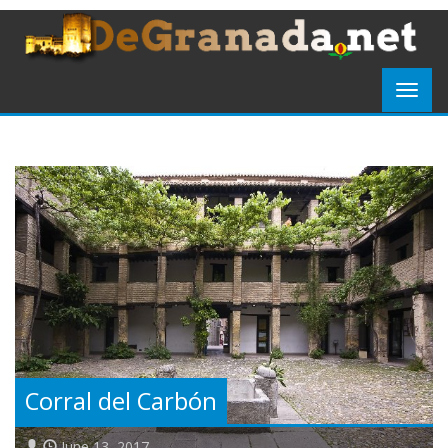
Corral del Carbón
June 13, 2017