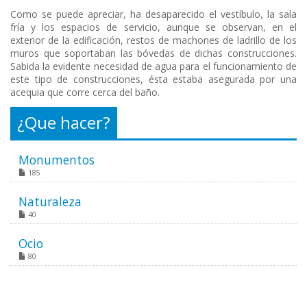
Como se puede apreciar, ha desaparecido el vestíbulo, la sala
fría y los espacios de servicio, aunque se observan, en el
exterior de la edificación, restos de machones de ladrillo de los
muros que soportaban las bóvedas de dichas construcciones.
Sabida la evidente necesidad de agua para el funcionamiento de
este tipo de construcciones, ésta estaba asegurada por una
acequia que corre cerca del baño.
¿Que hacer?
Monumentos
185
Naturaleza
40
Ocio
80