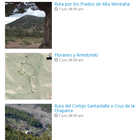
Ruta por los Prados de Alta Montaña
7 Jun, 08:09 am
Floranes y Arredondo
7 Jun, 08:09 am
Ruta del Cortijo Santaolalla o Cruz de la
Chaparra
7 Jun, 08:09 am