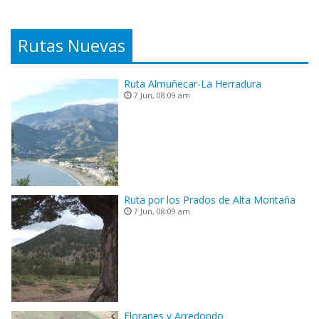
Rutas Nuevas
Ruta Almuñecar-La Herradura
7 Jun, 08:09 am
Ruta por los Prados de Alta Montaña
7 Jun, 08:09 am
Floranes y Arredondo