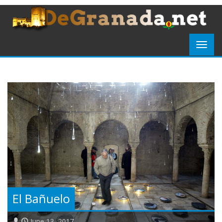
El Bañuelo
June 13, 2017