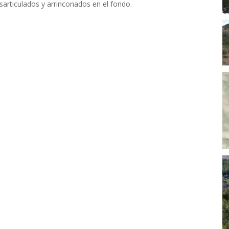
sarticulados y arrinconados en el fondo.