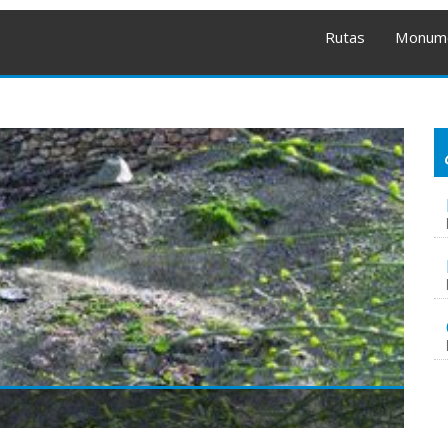
Rutas
Monum