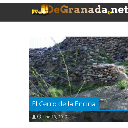
El Cerro de la Encina
June 13, 2017