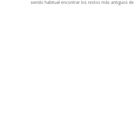
siendo habitual encontrar los restos más antiguos de