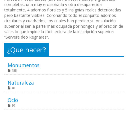
completas, una muy erosionada y otra desaparecida
totalmente, 4 adornos florales y 5 insignias reales deterioradas
pero bastante visibles. Coronando todo el conjunto adornos
circulares y cuadrados, los cuales han perdido su onsulación
superior al ser la parte más ocupada por hongos y afloración de
sales lo que impide la fácil lectura de la inscripción superior:
“Servere deo Regnares“.
¿Que hacer?
Monumentos
185
Naturaleza
40
Ocio
80