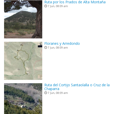
Ruta por los Prados de Alta Montaña
7 Jun, 08:09 am
Floranes y Arredondo
7 Jun, 08:09 am
Ruta del Cortijo Santaolalla o Cruz de la
Chaparra
7 Jun, 08:09 am