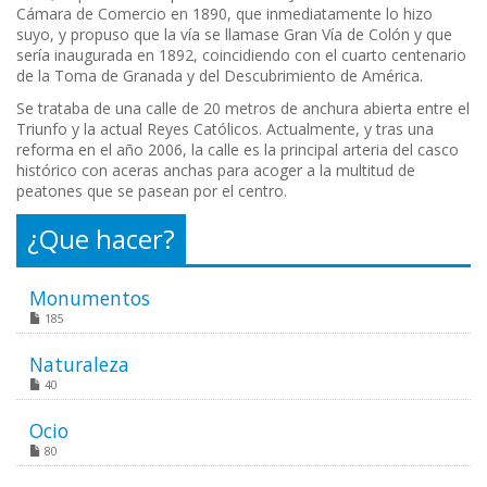
Cámara de Comercio en 1890, que inmediatamente lo hizo
suyo, y propuso que la vía se llamase Gran Vía de Colón y que
sería inaugurada en 1892, coincidiendo con el cuarto centenario
de la Toma de Granada y del Descubrimiento de América.
Se trataba de una calle de 20 metros de anchura abierta entre el
Triunfo y la actual Reyes Católicos. Actualmente, y tras una
reforma en el año 2006, la calle es la principal arteria del casco
histórico con aceras anchas para acoger a la multitud de
peatones que se pasean por el centro.
¿Que hacer?
Monumentos
185
Naturaleza
40
Ocio
80