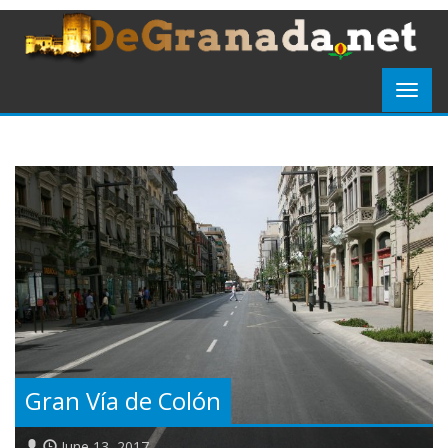
Gran Vía de Colón
June 13, 2017