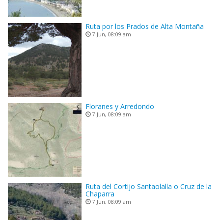
Ruta por los Prados de Alta Montaña
7 Jun, 08:09 am
Floranes y Arredondo
7 Jun, 08:09 am
Ruta del Cortijo Santaolalla o Cruz de la
Chaparra
7 Jun, 08:09 am