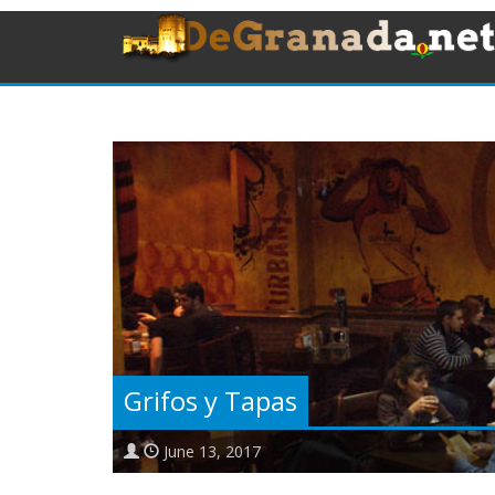
Grifos y Tapas
June 13, 2017