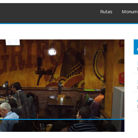
Rutas
Monum