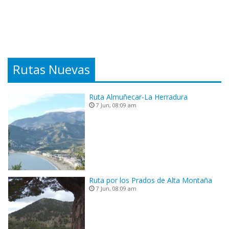
Rutas Nuevas
Ruta Almuñecar-La Herradura
7 Jun, 08:09 am
Ruta por los Prados de Alta Montaña
7 Jun, 08:09 am