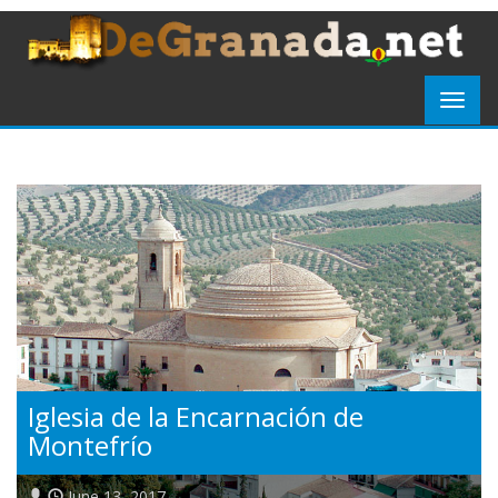
Iglesia de la Encarnación de
Montefrío
June 13, 2017