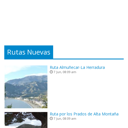
Rutas Nuevas
Ruta Almuñecar-La Herradura
7 Jun, 08:09 am
Ruta por los Prados de Alta Montaña
7 Jun, 08:09 am