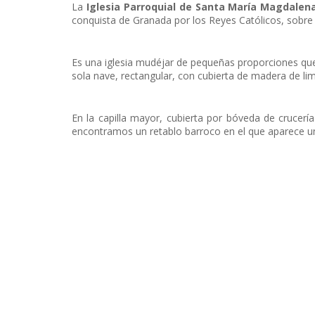
La
Iglesia Parroquial de Santa María Magdalen
conquista de Granada por los Reyes Católicos, sobre 
Es una iglesia mudéjar de pequeñas proporciones que,
sola nave, rectangular, con cubierta de madera de li
En la capilla mayor, cubierta por bóveda de crucería
encontramos un retablo barroco en el que aparece 