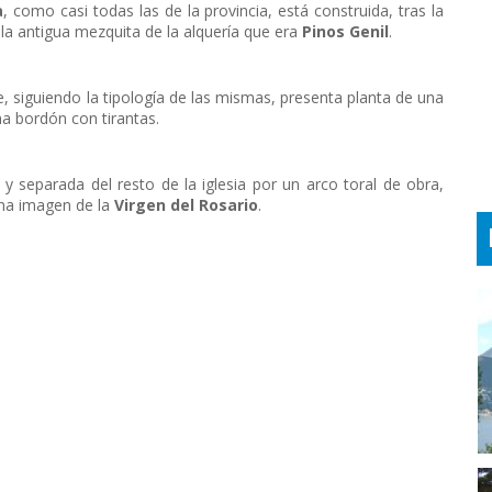
a
, como casi todas las de la provincia, está construida, tras la
la antigua mezquita de la alquería que era
Pinos Genil
.
 siguiendo la tipología de las mismas, presenta planta de una
ma bordón con tirantas.
 y separada del resto de la iglesia por un arco toral de obra,
una imagen de la
Virgen del Rosario
.