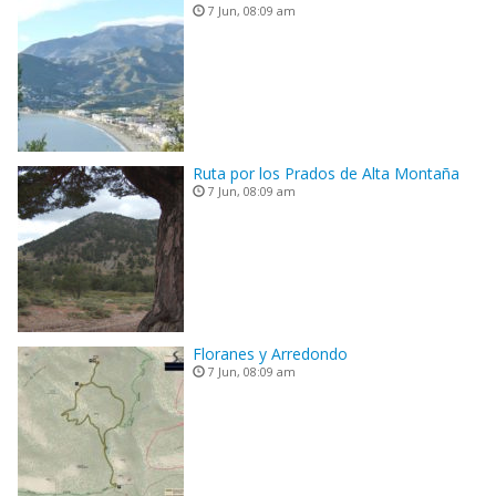
7 Jun, 08:09 am
Ruta por los Prados de Alta Montaña
7 Jun, 08:09 am
Floranes y Arredondo
7 Jun, 08:09 am