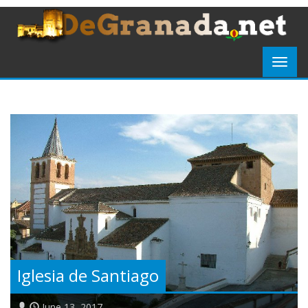
Iglesia de Santiago
June 13, 2017