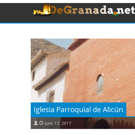
Iglesia Parroquial de Alicún
June 13, 2017