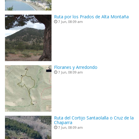
Ruta por los Prados de Alta Montaña
7 Jun, 08:09 am
Floranes y Arredondo
7 Jun, 08:09 am
Ruta del Cortijo Santaolalla o Cruz de la
Chaparra
7 Jun, 08:09 am