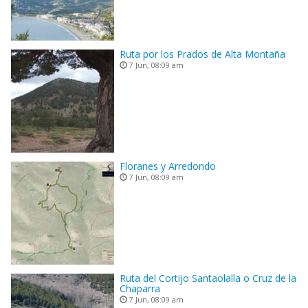
Ruta por los Prados de Alta Montaña
7 Jun, 08:09 am
Floranes y Arredondo
7 Jun, 08:09 am
Ruta del Cortijo Santaolalla o Cruz de la
Chaparra
7 Jun, 08:09 am