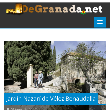
Jardín Nazarí de Vélez Benaudalla
June 13, 2017