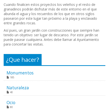
Cuando finalicen estos proyectos los veleños y el resto de
granadinos podrán disfrutar más de este entorno en el que
abunda el agua y los recuerdos de los que en otros siglos
pasearon por este lugar tan próximo a la playa y enclavado
entre grandes rocas.
Así pues, un gran jardín con construcciones que siempre han
tenido un objetivo: ser lugar de descanso. Por este jardín se
puede pasear cualquiera. Antes debe llamar al Ayuntamiento
para concertar las visitas.
¿Que hacer?
Monumentos
185
Naturaleza
40
Ocio
80