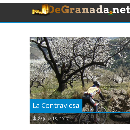
La Contraviesa
June 13, 2017