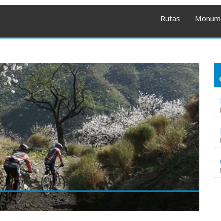
Rutas
Monum