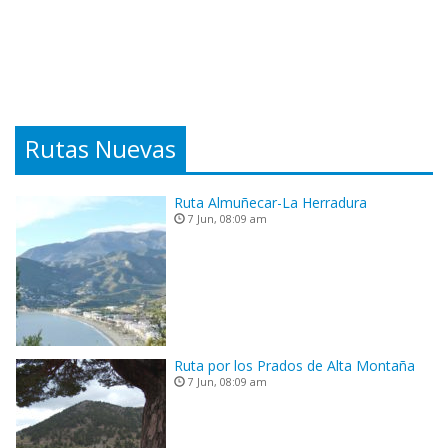
Rutas Nuevas
Ruta Almuñecar-La Herradura
7 Jun, 08:09 am
Ruta por los Prados de Alta Montaña
7 Jun, 08:09 am