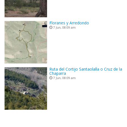
Floranes y Arredondo
7 Jun, 08:09 am
Ruta del Cortijo Santaolalla o Cruz de la
Chaparra
7 Jun, 08:09 am