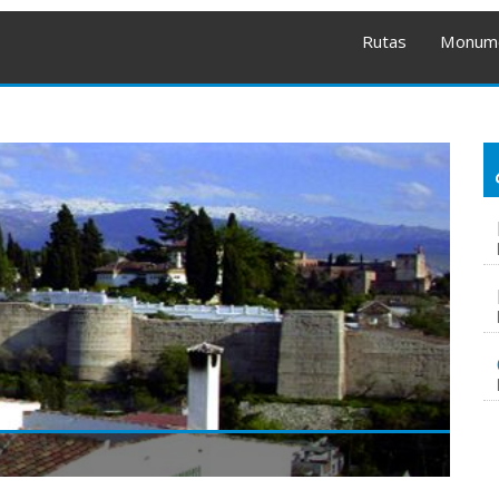
Rutas
Monum