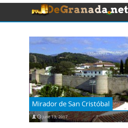
Mirador de San Cristóbal
June 13, 2017