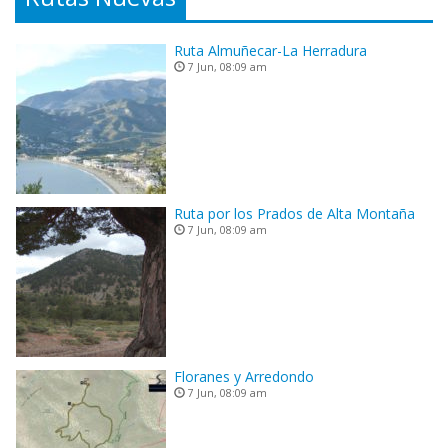
Ruta Almuñecar-La Herradura
7 Jun, 08:09 am
Ruta por los Prados de Alta Montaña
7 Jun, 08:09 am
Floranes y Arredondo
7 Jun, 08:09 am