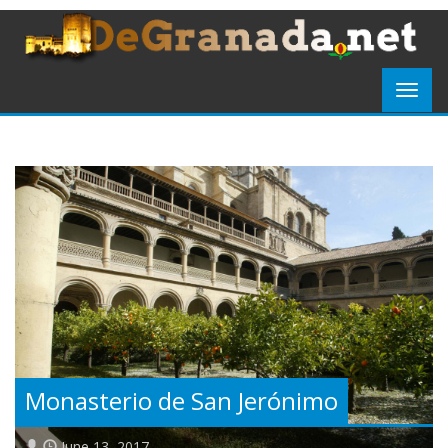
Monasterio de San Jerónimo
June 13, 2017