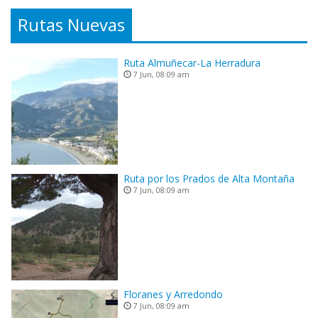
Rutas Nuevas
Ruta Almuñecar-La Herradura
7 Jun, 08:09 am
Ruta por los Prados de Alta Montaña
7 Jun, 08:09 am
Floranes y Arredondo
7 Jun, 08:09 am