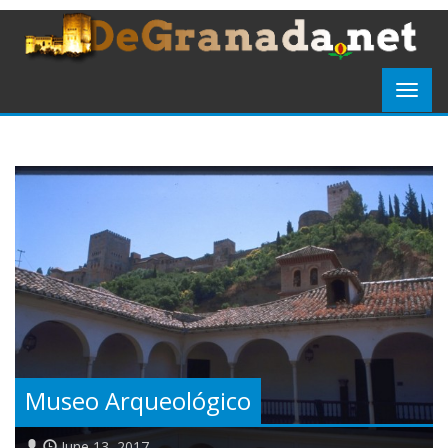
Museo Arqueológico
June 13, 2017