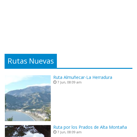
Rutas Nuevas
Ruta Almuñecar-La Herradura
7 Jun, 08:09 am
Ruta por los Prados de Alta Montaña
7 Jun, 08:09 am