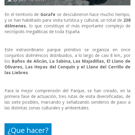
En el territorio de
Gorafe
se descubrieron hace mucho tiempo,
y se han habilitado para visita turística y cultural, un total de
238
dólmenes
, lo que constituye el más importante complejo de
necrópolis megalíticas de toda España.
Este extraordinario parque primitivo se organiza en once
conjuntos dolménicos distribuidos, a lo largo de casi 8 km., por
los
Baños de Alicún, La Sabina, Las Majadillas, El Llano de
Olivares, Las Hoyas del Conquín y el Llano del Cerrillo de
las Liebres
.
Para la mejor comprensión del Parque, se han creado, en la
primera fase de actuación, tres rutas de visita diversificadas, de
las siete posibles, marcando y señalizando senderos de paso a
las distintas zonas culturales y ambientales.
¿Que hacer?