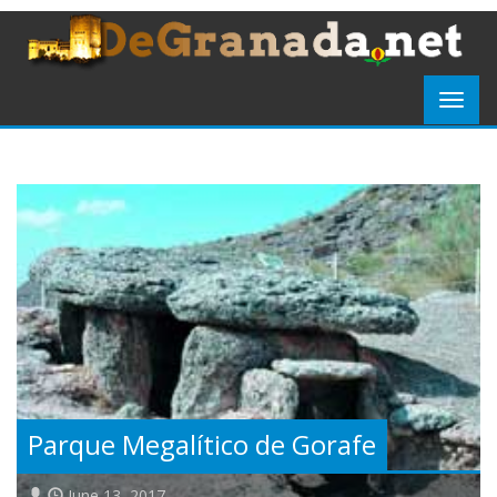
Parque Megalítico de Gorafe
June 13, 2017