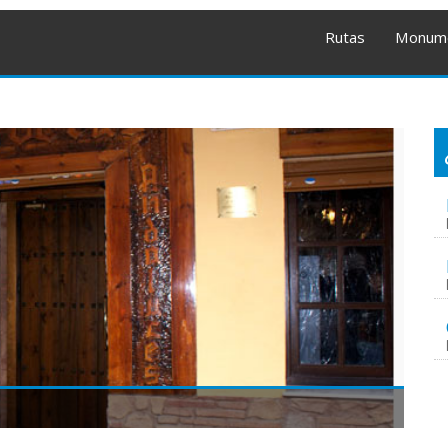
Rutas
Monum