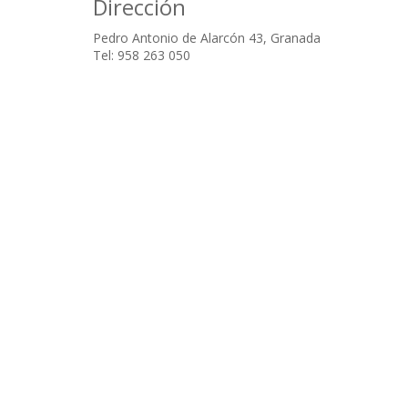
Dirección
Pedro Antonio de Alarcón 43, Granada
Tel: 958 263 050