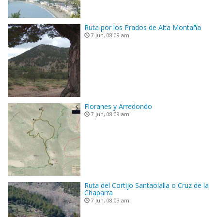
Ruta por los Prados de Alta Montaña
7 Jun, 08:09 am
Floranes y Arredondo
7 Jun, 08:09 am
Ruta del Cortijo Santaolalla o Cruz de la
Chaparra
7 Jun, 08:09 am