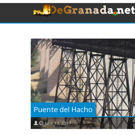
Puente del Hacho
June 13, 2017