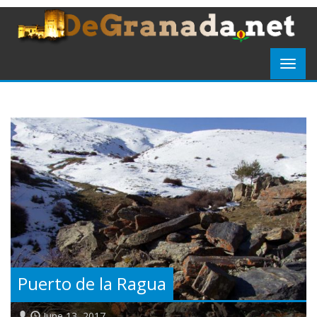
Puerto de la Ragua
June 13, 2017