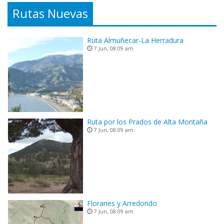
Rutas Nuevas
Ruta Almuñecar-La Herradura
7 Jun, 08:09 am
Ruta por los Prados de Alta Montaña
7 Jun, 08:09 am
Floranes y Arredondo
7 Jun, 08:09 am