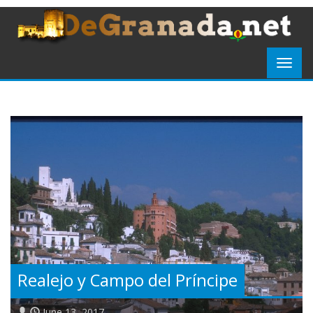
Realejo y Campo del Príncipe
June 13, 2017