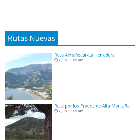
Rutas Nuevas
Ruta Almuñecar-La Herradura
7 Jun, 08:09 am
Ruta por los Prados de Alta Montaña
7 Jun, 08:09 am