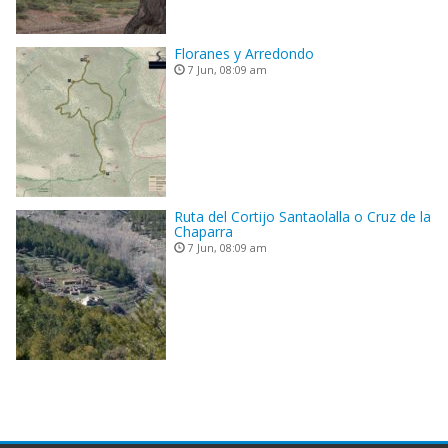
Floranes y Arredondo
7 Jun, 08:09 am
Ruta del Cortijo Santaolalla o Cruz de la
Chaparra
7 Jun, 08:09 am