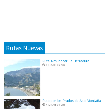
Rutas Nuevas
Ruta Almuñecar-La Herradura
7 Jun, 08:09 am
Ruta por los Prados de Alta Montaña
7 Jun, 08:09 am