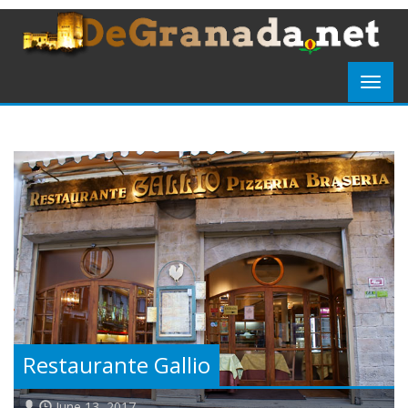
Restaurante Gallio
June 13, 2017