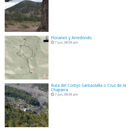
Floranes y Arredondo
7 Jun, 08:09 am
Ruta del Cortijo Santaolalla o Cruz de la
Chaparra
7 Jun, 08:09 am