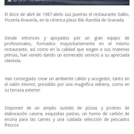
El doce de abril de 1987 abrío sus puertas el restaurante Gallio,
Pizzería-Brasería, en la céntrica plaza Bib-Rambla de Granada.
Desde entonces y apoyados por un gran equipo de
profesionales, formados mayoritariamente en el mismo
restaurante, así como en la calidad que exigen a sus materias
primas, han venido dando un esmerado servicio a su apreciada
clientela.
Han conseguido crear un ambiente cálido y acogedor, tanto en
el salón interior, presidido por una magnífica vidriera, como en
su terraza exterior.
Disponen de un amplio sustido de pizzas y postres de
elaboración casera, exquisitas pastas, un horno de carbón de
encina para las carnes y una cuidada selección de pescados
frescos