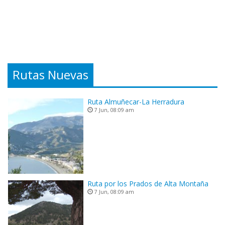
Rutas Nuevas
Ruta Almuñecar-La Herradura
7 Jun, 08:09 am
Ruta por los Prados de Alta Montaña
7 Jun, 08:09 am