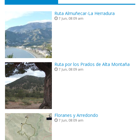
Ruta Almuñecar-La Herradura
7 Jun, 08:09 am
Ruta por los Prados de Alta Montaña
7 Jun, 08:09 am
Floranes y Arredondo
7 Jun, 08:09 am