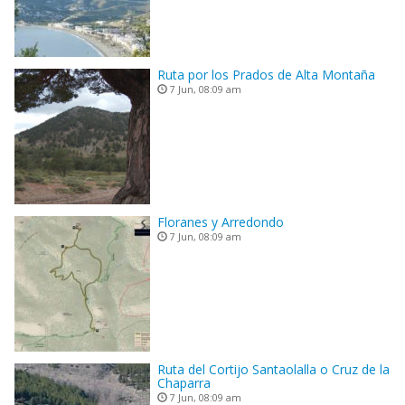
Ruta por los Prados de Alta Montaña
7 Jun, 08:09 am
Floranes y Arredondo
7 Jun, 08:09 am
Ruta del Cortijo Santaolalla o Cruz de la
Chaparra
7 Jun, 08:09 am