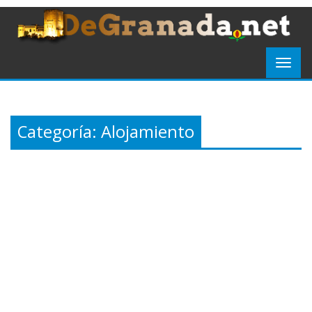
Categoría:
Alojamiento